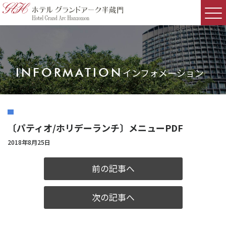
INFORMATION
インフォメーション
〔パティオ/ホリデーランチ〕メニューPDF
2018年8月25日
前の記事へ
次の記事へ