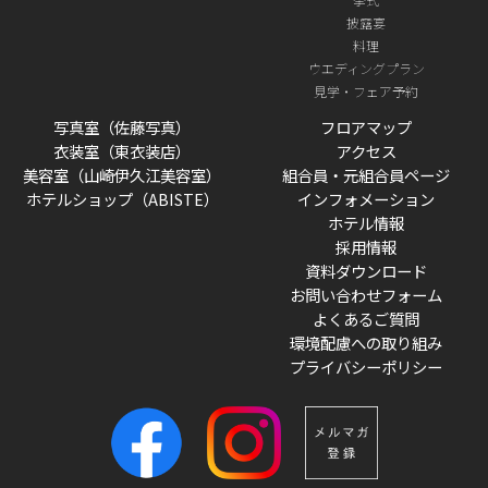
披露宴
料理
ウエディングプラン
見学・フェア予約
写真室（佐藤写真）
フロアマップ
衣装室（東衣装店）
アクセス
美容室（山崎伊久江美容室）
組合員・元組合員ページ
ホテルショップ（ABISTE）
インフォメーション
ホテル情報
採用情報
資料ダウンロード
お問い合わせフォーム
よくあるご質問
環境配慮への取り組み
プライバシーポリシー