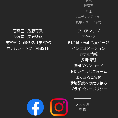
披露宴
料理
ウエディングプラン
見学・フェア予約
写真室（佐藤写真）
フロアマップ
衣装室（東衣装店）
アクセス
美容室（山崎伊久江美容室）
組合員・元組合員ページ
ホテルショップ（ABISTE）
インフォメーション
ホテル情報
採用情報
資料ダウンロード
お問い合わせフォーム
よくあるご質問
環境配慮への取り組み
プライバシーポリシー